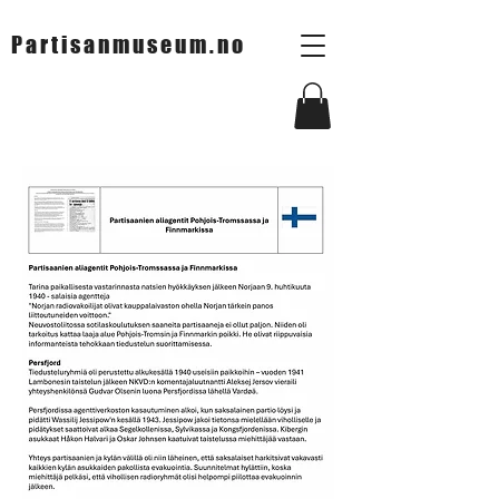
Partisanmuseum.no