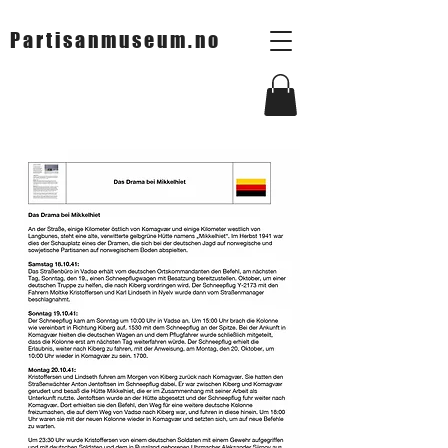
Partisanmuseum.no