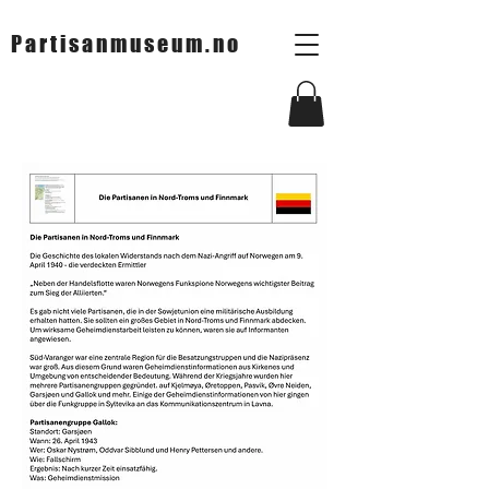
Partisanmuseum.no